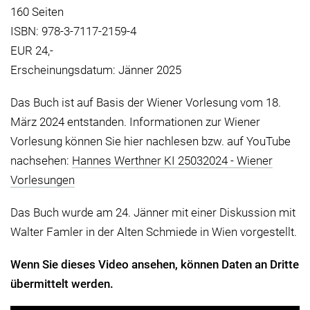
160 Seiten
ISBN: 978-3-7117-2159-4
EUR 24,-
Erscheinungsdatum: Jänner 2025
Das Buch ist auf Basis der Wiener Vorlesung vom 18.
März 2024 entstanden. Informationen zur Wiener
Vorlesung können Sie hier nachlesen bzw. auf YouTube
nachsehen:
Hannes Werthner KI 25032024 - Wiener
Vorlesungen
Das Buch wurde am 24. Jänner mit einer Diskussion mit
Walter Famler in der Alten Schmiede in Wien vorgestellt.
Wenn Sie dieses Video ansehen, können Daten an Dritte
übermittelt werden.