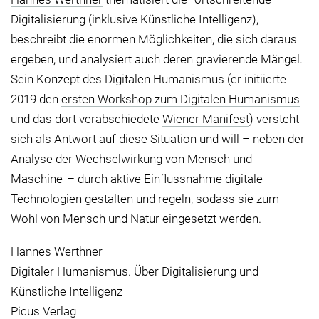
Digitalisierung (inklusive Künstliche Intelligenz),
beschreibt die enormen Möglichkeiten, die sich daraus
ergeben, und analysiert auch deren gravierende Mängel.
Sein Konzept des Digitalen Humanismus (er initiierte
2019 den
ersten Workshop zum Digitalen Humanismus
und das dort verabschiedete
Wiener Manifest
) versteht
sich als Antwort auf diese Situation und will – neben der
Analyse der Wechselwirkung von Mensch und
Maschine – durch aktive Einflussnahme digitale
Technologien gestalten und regeln, sodass sie zum
Wohl von Mensch und Natur eingesetzt werden.
Hannes Werthner
Digitaler Humanismus. Über Digitalisierung und
Künstliche Intelligenz
Picus Verlag