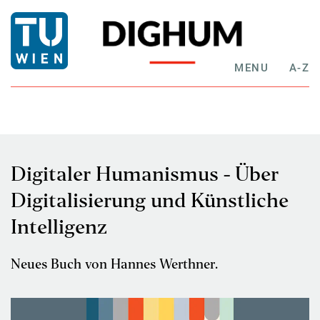
MENU
A-Z
Digitaler Humanismus - Über
Digitalisierung und Künstliche
Intelligenz
Neues Buch von Hannes Werthner.