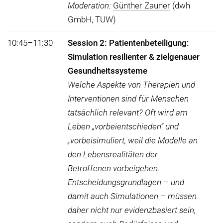
Moderation:
Günther Zauner
(dwh
GmbH, TUW)
10:45–11:30
Session 2: Patientenbeteiligung:
Simulation resilienter & zielgenauer
Gesundheitssysteme
Welche Aspekte von Therapien und
Interventionen sind für Menschen
tatsächlich relevant? Oft wird am
Leben „vorbeientschieden“ und
„vorbeisimuliert, weil die Modelle an
den Lebensrealitäten der
Betroffenen vorbeigehen.
Entscheidungsgrundlagen – und
damit auch Simulationen – müssen
daher nicht nur evidenzbasiert sein,