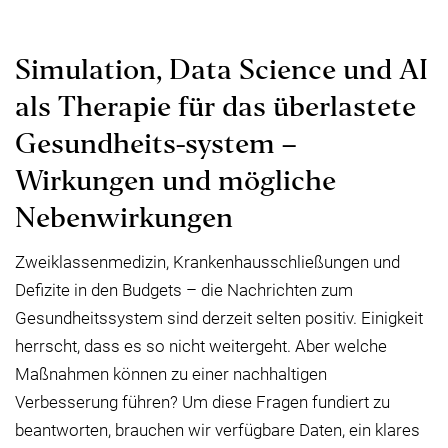
Simulation, Data Science und AI
als Therapie für das überlastete
Gesundheits-system –
Wirkungen und mögliche
Nebenwirkungen
Zweiklassenmedizin, Krankenhausschließungen und
Defizite in den Budgets – die Nachrichten zum
Gesundheitssystem sind derzeit selten positiv. Einigkeit
herrscht, dass es so nicht weitergeht. Aber welche
Maßnahmen können zu einer nachhaltigen
Verbesserung führen? Um diese Fragen fundiert zu
beantworten, brauchen wir verfügbare Daten, ein klares