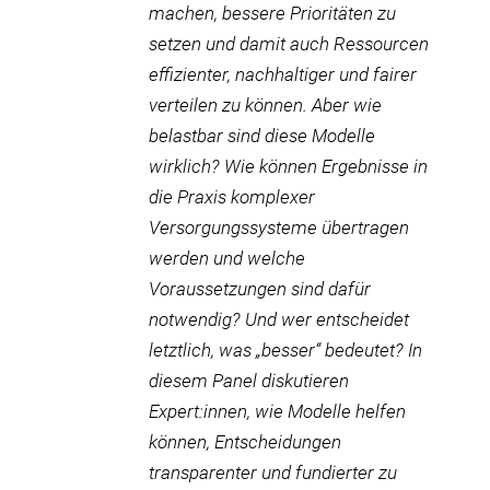
machen, bessere Prioritäten zu
setzen und damit auch Ressourcen
effizienter, nachhaltiger und fairer
verteilen zu können. Aber wie
belastbar sind diese Modelle
wirklich? Wie können Ergebnisse in
die Praxis komplexer
Versorgungssysteme übertragen
werden und welche
Voraussetzungen sind dafür
notwendig? Und wer entscheidet
letztlich, was „besser“ bedeutet? In
diesem Panel diskutieren
Expert:innen, wie Modelle helfen
können, Entscheidungen
transparenter und fundierter zu