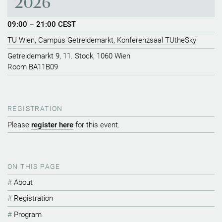
2026
09:00 – 21:00 CEST
TU Wien, Campus Getreidemarkt, Konferenzsaal TUtheSky
Getreidemarkt 9, 11. Stock, 1060 Wien
Room BA11B09
REGISTRATION
Please
register here
for this event.
ON THIS PAGE
About
Registration
Program