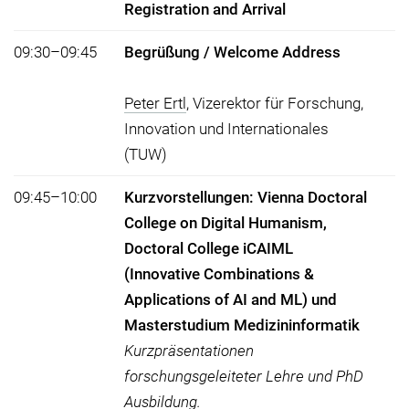
Registration and Arrival
09:30–09:45
Begrüßung / Welcome Address
Peter Ertl
, Vizerektor für Forschung,
Innovation und Internationales
(TUW)
09:45–10:00
Kurzvorstellungen: Vienna Doctoral
College on Digital Humanism,
Doctoral College iCAIML
(Innovative Combinations &
Applications of AI and ML) und
Masterstudium Medizininformatik
Kurzpräsentationen
forschungsgeleiteter Lehre und PhD
Ausbildung.