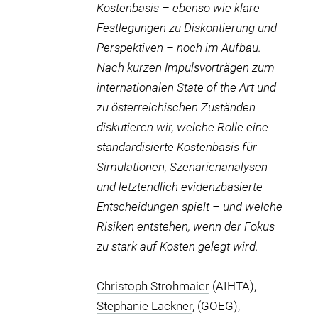
Kostenbasis – ebenso wie klare
Festlegungen zu Diskontierung und
Perspektiven – noch im Aufbau.
Nach kurzen Impulsvorträgen zum
internationalen State of the Art und
zu österreichischen Zuständen
diskutieren wir, welche Rolle eine
standardisierte Kostenbasis für
Simulationen, Szenarienanalysen
und letztendlich evidenzbasierte
Entscheidungen spielt – und welche
Risiken entstehen, wenn der Fokus
zu stark auf Kosten gelegt wird.
Christoph Strohmaier
(AIHTA),
Stephanie Lackner
, (GOEG),