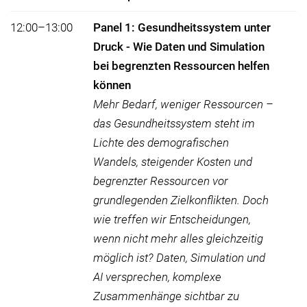
12:00–13:00
Panel 1: Gesundheitssystem unter
Druck - Wie Daten und Simulation
bei begrenzten Ressourcen helfen
können
Mehr Bedarf, weniger Ressourcen –
das Gesundheitssystem steht im
Lichte des demografischen
Wandels, steigender Kosten und
begrenzter Ressourcen vor
grundlegenden Zielkonflikten. Doch
wie treffen wir Entscheidungen,
wenn nicht mehr alles gleichzeitig
möglich ist? Daten, Simulation und
AI versprechen, komplexe
Zusammenhänge sichtbar zu