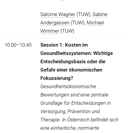
Salome Wagner
(TUW),
Sabine
Andergassen
(TUW),
Michael
Wimmer
(TUW)
10:00–10:45
Session 1: Kosten im
Gesundheitssystemen: Wichtige
Entscheidungsbasis oder die
Gefahr einer ökonomischen
Fokussierung?
Gesundheitsökonomische
Bewertungen sind eine zentrale
Grundlage für Entscheidungen in
Versorgung, Prävention und
Therapie. In Österreich befindet sich
eine einheitliche, normierte