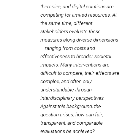
therapies, and digital solutions are
competing for limited resources. At
the same time, different
stakeholders evaluate these
measures along diverse dimensions
– ranging from costs and
effectiveness to broader societal
impacts. Many interventions are
difficult to compare, their effects are
complex, and often only
understandable through
interdisciplinary perspectives.
Against this background, the
question arises: how can fair,
transparent, and comparable
evaluations be achieved?