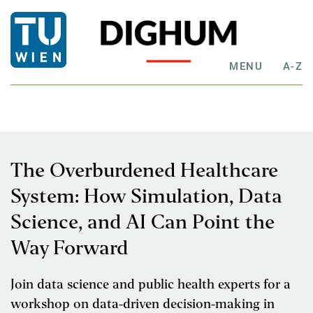
MENU
A-Z
The Overburdened Healthcare
System: How Simulation, Data
Science, and AI Can Point the
Way Forward
Join data science and public health experts for a
workshop on data-driven decision-making in