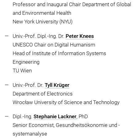
Professor and Inaugural Chair Department of Global
and Environmental Health
New York University (NYU)
Univ.-Prof. Dipl.-Ing. Dr.
Peter Knees
UNESCO Chair on Digital Humanism
Head of Institute of Information Systems
Engineering
TU Wien
Univ.-Prof. Dr.
Tyll Krüger
Department of Electronics
Wrocław University of Science and Technology
Dipl.-Ing.
Stephanie Lackner
, PhD
Senior Economist, Gesundheitsökonomie und -
systemanalyse