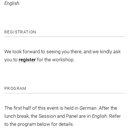
English
.
REGISTRATION
We look forward to seeing you there, and we kindly ask
you to
register
for the workshop.
PROGRAM
The first half of this event is held in
German
. After the
lunch break, the Session and Panel are in
English
. Refer
to the program below for details.