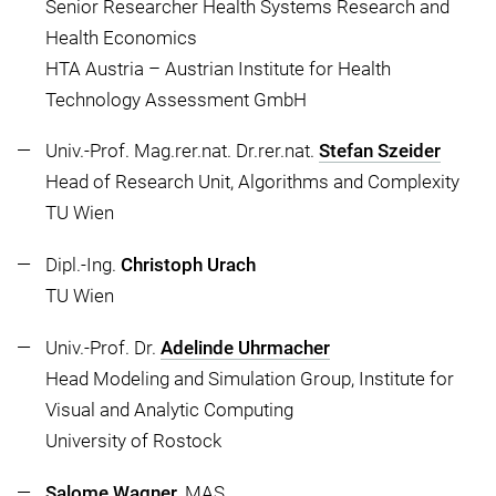
Senior Researcher Health Systems Research and
Health Economics
HTA Austria – Austrian Institute for Health
Technology Assessment GmbH
Univ.-Prof. Mag.rer.nat. Dr.rer.nat.
Stefan Szeider
Head of Research Unit, Algorithms and Complexity
TU Wien
Dipl.-Ing.
Christoph Urach
TU Wien
Univ.-Prof. Dr.
Adelinde Uhrmacher
Head Modeling and Simulation Group, Institute for
Visual and Analytic Computing
University of Rostock
Salome Wagner
, MAS