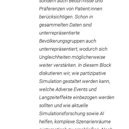
sondern auch Bedürfnisse und
Präferenzen von Patient:innen
berücksichtigen. Schon in
gesammelten Daten sind
unterrepräsentierte
Bevölkerungsgruppen auch
unterrepräsentiert, wodurch sich
Ungleichheiten möglicherweise
weiter verstärken. In diesem Block
diskutieren wir, wie partizipative
Simulation gestaltet werden kann,
welche Adverse Events und
Langzeiteffekte einbezogen werden
sollten und wie aktuelle
Simulationsforschung sowie AI
helfen, komplexe Szenarienräume