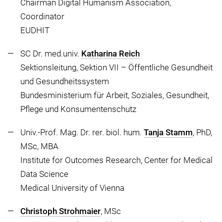
Chairman Digital Humanism Association,
Coordinator
EUDHIT
SC Dr. med.univ.
Katharina Reich
Sektionsleitung, Sektion VII – Öffentliche Gesundheit
und Gesundheitssystem
Bundesministerium für Arbeit, Soziales, Gesundheit,
Pflege und Konsumentenschutz
Univ.-Prof. Mag. Dr. rer. biol. hum.
Tanja Stamm
, PhD,
MSc, MBA
Institute for Outcomes Research, Center for Medical
Data Science
Medical University of Vienna
Christoph Strohmaier
, MSc