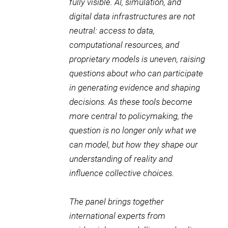
fully visible. AI, simulation, and
digital data infrastructures are not
neutral: access to data,
computational resources, and
proprietary models is uneven, raising
questions about who can participate
in generating evidence and shaping
decisions. As these tools become
more central to policymaking, the
question is no longer only what we
can model, but how they shape our
understanding of reality and
influence collective choices.
The panel brings together
international experts from