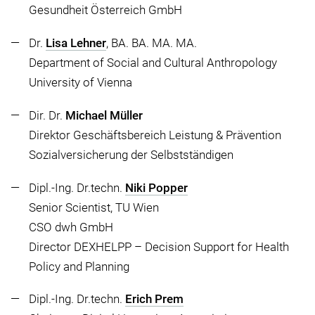
Gesundheit Österreich GmbH
Dr.
Lisa Lehner
, BA. BA. MA. MA.
Department of Social and Cultural Anthropology
University of Vienna
Dir. Dr.
Michael Müller
Direktor Geschäftsbereich Leistung & Prävention
Sozialversicherung der Selbstständigen
Dipl.-Ing. Dr.techn.
Niki Popper
Senior Scientist, TU Wien
CSO dwh GmbH
Director DEXHELPP – Decision Support for Health
Policy and Planning
Dipl.-Ing. Dr.techn.
Erich Prem