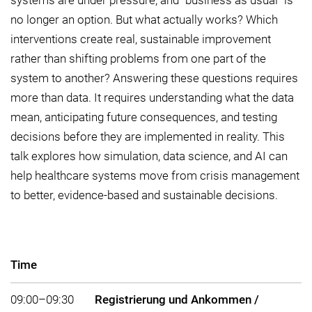
no longer an option. But what actually works? Which
interventions create real, sustainable improvement
rather than shifting problems from one part of the
system to another? Answering these questions requires
more than data. It requires understanding what the data
mean, anticipating future consequences, and testing
decisions before they are implemented in reality. This
talk explores how simulation, data science, and AI can
help healthcare systems move from crisis management
to better, evidence-based and sustainable decisions.
Time
09:00–09:30
Registrierung und Ankommen /