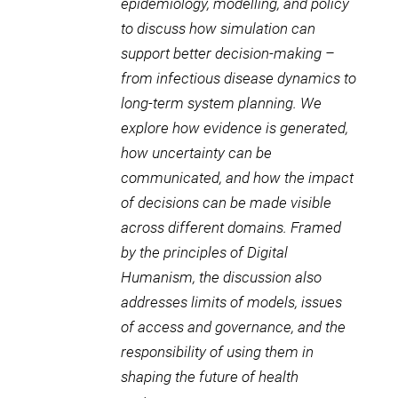
epidemiology, modelling, and policy
to discuss how simulation can
support better decision-making –
from infectious disease dynamics to
long-term system planning. We
explore how evidence is generated,
how uncertainty can be
communicated, and how the impact
of decisions can be made visible
across different domains. Framed
by the principles of Digital
Humanism, the discussion also
addresses limits of models, issues
of access and governance, and the
responsibility of using them in
shaping the future of health